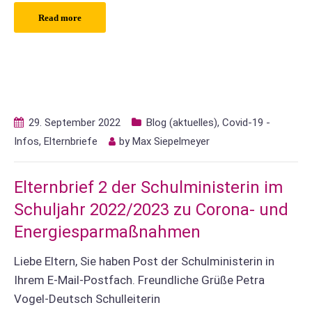
Read more
29. September 2022
Blog (aktuelles)
,
Covid-19 -
Infos
,
Elternbriefe
by
Max Siepelmeyer
Elternbrief 2 der Schulministerin im
Schuljahr 2022/2023 zu Corona- und
Energiesparmaßnahmen
Liebe Eltern, Sie haben Post der Schulministerin in
Ihrem E-Mail-Postfach. Freundliche Grüße Petra
Vogel-Deutsch Schulleiterin