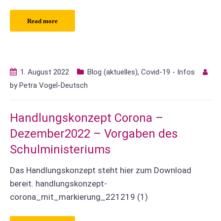
Read more
1. August 2022
Blog (aktuelles)
,
Covid-19 - Infos
by
Petra Vogel-Deutsch
Handlungskonzept Corona –
Dezember2022 – Vorgaben des
Schulministeriums
Das Handlungskonzept steht hier zum Download
bereit. handlungskonzept-
corona_mit_markierung_221219 (1)