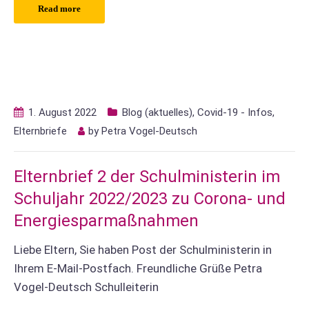
Read more
1. August 2022
Blog (aktuelles)
,
Covid-19 - Infos
,
Elternbriefe
by
Petra Vogel-Deutsch
Elternbrief 2 der Schulministerin im
Schuljahr 2022/2023 zu Corona- und
Energiesparmaßnahmen
Liebe Eltern, Sie haben Post der Schulministerin in
Ihrem E-Mail-Postfach. Freundliche Grüße Petra
Vogel-Deutsch Schulleiterin