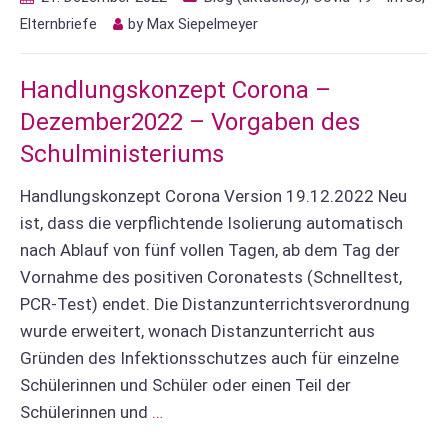
Elternbriefe
by
Max Siepelmeyer
Handlungskonzept Corona –
Dezember2022 – Vorgaben des
Schulministeriums
Handlungskonzept Corona Version 19.12.2022 Neu
ist, dass die verpflichtende Isolierung automatisch
nach Ablauf von fünf vollen Tagen, ab dem Tag der
Vornahme des positiven Coronatests (Schnelltest,
PCR-Test) endet. Die Distanzunterrichtsverordnung
wurde erweitert, wonach Distanzunterricht aus
Gründen des Infektionsschutzes auch für einzelne
Schülerinnen und Schüler oder einen Teil der
Schülerinnen und
…