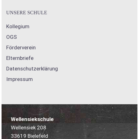
UNSERE SCHULE
Kollegium
OGS
Förderverein
Elternbriefe
Datenschutzerklärung
Impressum
Wellensiekschule
Wellensiek 208
33619 Bielefeld