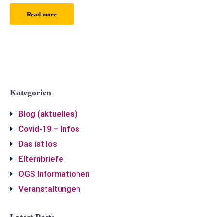
Read more
Kategorien
Blog (aktuelles)
Covid-19 – Infos
Das ist los
Elternbriefe
OGS Informationen
Veranstaltungen