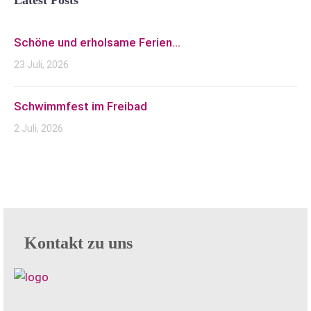
Latest Posts
Schöne und erholsame Ferien...
23 Juli, 2026
Schwimmfest im Freibad
2 Juli, 2026
Kontakt zu uns