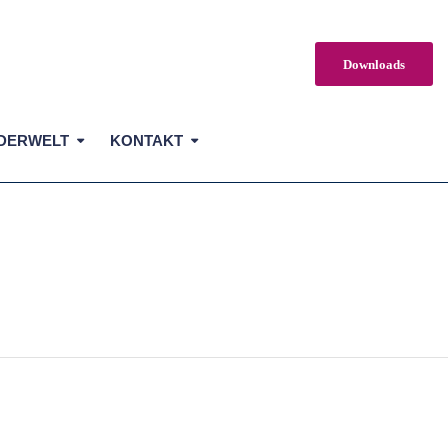
Downloads
DERWELT
KONTAKT