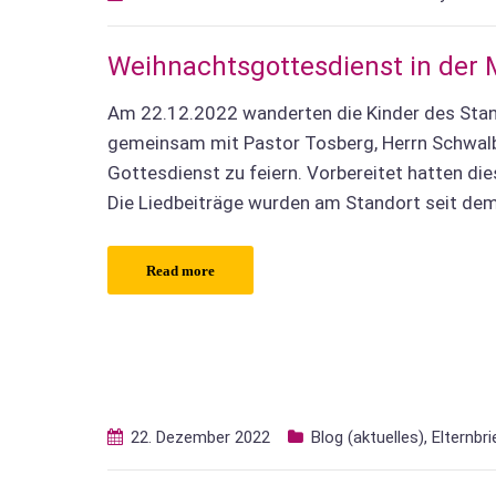
Weihnachtsgottesdienst in der 
Am 22.12.2022 wanderten die Kinder des Stan
gemeinsam mit Pastor Tosberg, Herrn Schwalbe
Gottesdienst zu feiern. Vorbereitet hatten die
Die Liedbeiträge wurden am Standort seit de
Read more
22. Dezember 2022
Blog (aktuelles)
,
Elternbri