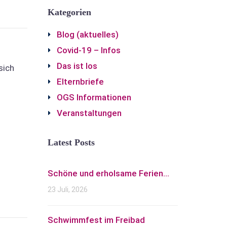
Kategorien
Blog (aktuelles)
Covid-19 – Infos
Das ist los
sich
Elternbriefe
OGS Informationen
Veranstaltungen
Latest Posts
Schöne und erholsame Ferien...
23 Juli, 2026
Schwimmfest im Freibad