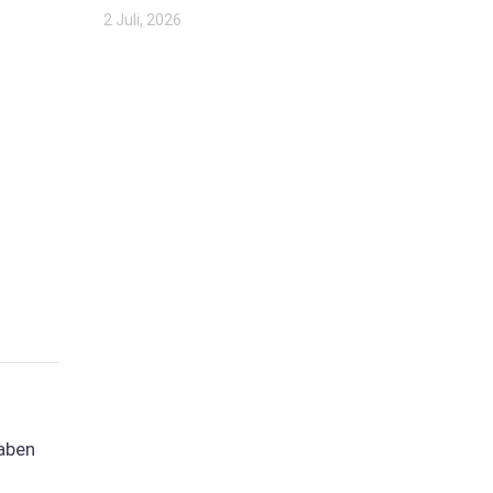
2 Juli, 2026
haben