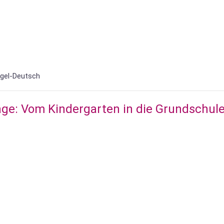
gel-Deutsch
e: Vom Kindergarten in die Grundschul