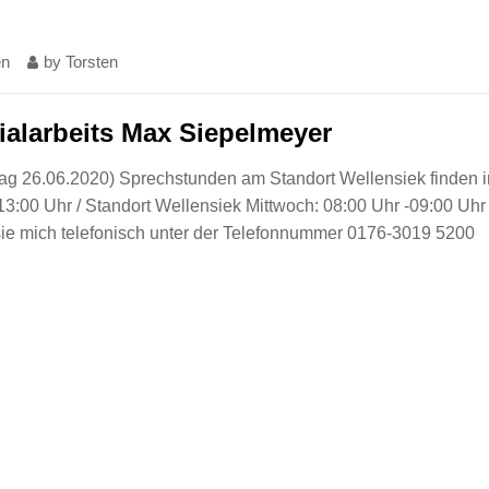
en
by
Torsten
ialarbeits Max Siepelmeyer
itag 26.06.2020) Sprechstunden am Standort Wellensiek finden 
13:00 Uhr / Standort Wellensiek Mittwoch: 08:00 Uhr -09:00 Uhr 
ie mich telefonisch unter der Telefonnummer 0176-3019 5200