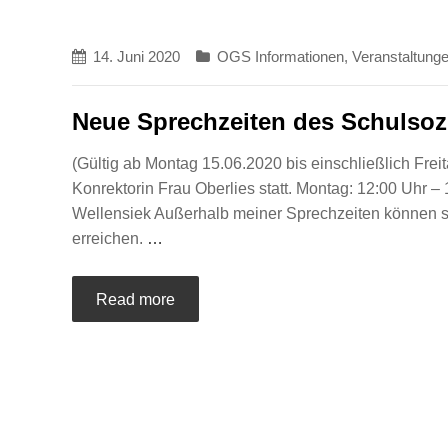
14. Juni 2020
OGS Informationen
,
Veranstaltung
Neue Sprechzeiten des Schulsoz
(Gültig ab Montag 15.06.2020 bis einschließlich Fre
Konrektorin Frau Oberlies statt. Montag: 12:00 Uhr – 
Wellensiek Außerhalb meiner Sprechzeiten können s
erreichen.
…
Read more