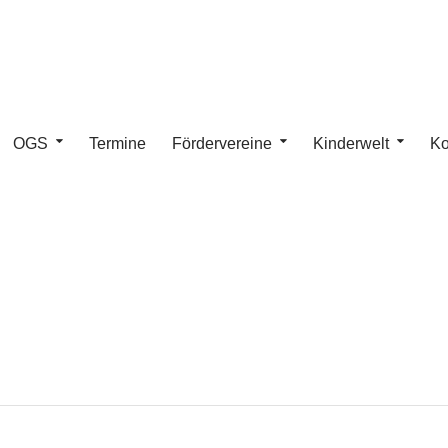
OGS
Termine
Fördervereine
Kinderwelt
Ko