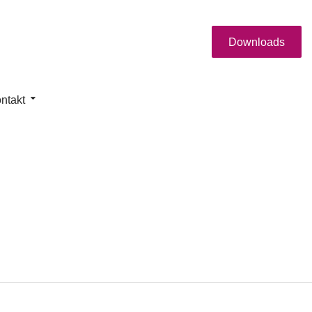
Downloads
ntakt