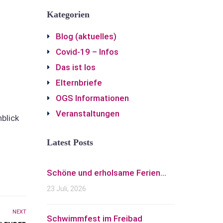
Kategorien
Blog (aktuelles)
Covid-19 – Infos
Das ist los
Elternbriefe
OGS Informationen
Veranstaltungen
nblick
Latest Posts
Schöne und erholsame Ferien...
23 Juli, 2026
NEXT
Schwimmfest im Freibad