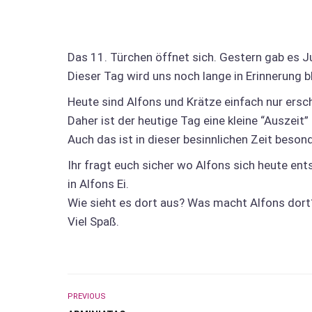
Das 11. Türchen öffnet sich. Gestern gab es Ju
Dieser Tag wird uns noch lange in Erinnerung b
Heute sind Alfons und Krätze einfach nur ers
Daher ist der heutige Tag eine kleine “Auszeit”
Auch das ist in dieser besinnlichen Zeit beson
Ihr fragt euch sicher wo Alfons sich heute ent
in Alfons Ei.
Wie sieht es dort aus? Was macht Alfons dort
Viel Spaß.
PREVIOUS