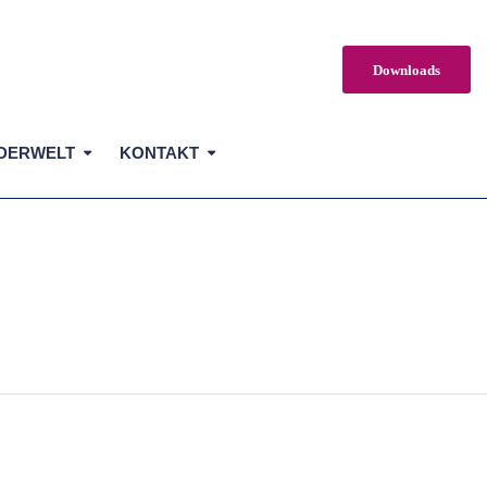
Downloads
DERWELT
KONTAKT