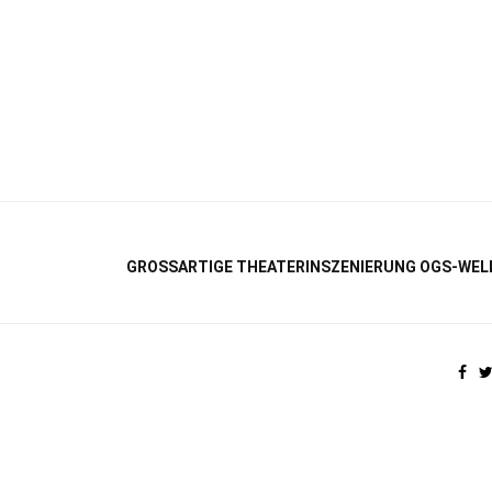
GROSSARTIGE THEATERINSZENIERUNG OGS-WELL