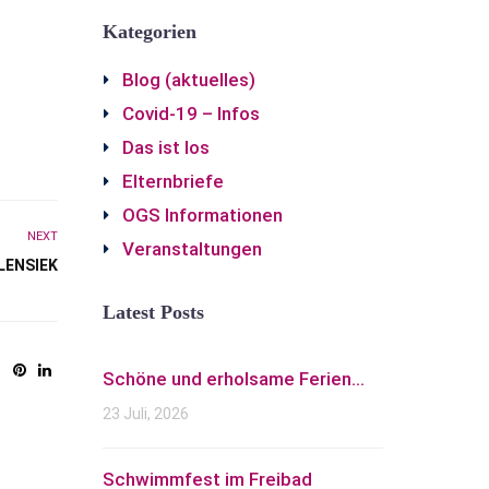
Kategorien
Blog (aktuelles)
Covid-19 – Infos
Das ist los
Elternbriefe
OGS Informationen
NEXT
Veranstaltungen
ENSIEK
Latest Posts
Schöne und erholsame Ferien...
23 Juli, 2026
Schwimmfest im Freibad