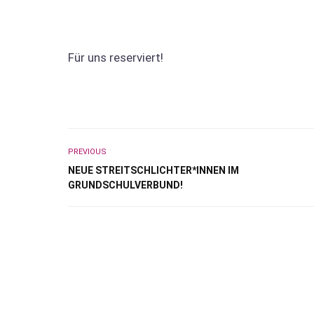
Für uns reserviert!
PREVIOUS
NEUE STREITSCHLICHTER*INNEN IM
GRUNDSCHULVERBUND!