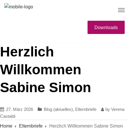
Downloads
Herzlich
Willkommen
Sabine Simon
27. März 2026
Blog (aktuelles)
,
Elternbriefe
by
Verena
Castaldi
Home
Elternbriefe
Herzlich Willkommen Sabine Simon