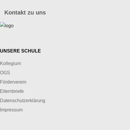
Kontakt zu uns
UNSERE SCHULE
Kollegium
OGS
Förderverein
Elternbriefe
Datenschutzerklärung
Impressum