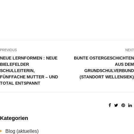
PREVIOUS
NEXT
NEUE LERNFORMEN : NEUE
BUNTE OSTERGESCHICHTEN
BIELEFELDER
AUS DEM
SCHULLEITERIN,
GRUNDSCHULVERBUND
FÜNFFACHE MUTTER – UND
(STANDORT WELLENSIEK)
TOTAL ENTSPANNT
Kategorien
Blog (aktuelles)