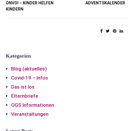
ONVOI – KINDER HELFEN
ADVENTSKALENDER
KINDERN
Kategorien
Blog (aktuelles)
Covid-19 – Infos
Das ist los
Elternbriefe
OGS Informationen
Veranstaltungen