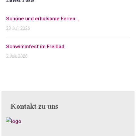
Latest Posts
Schöne und erholsame Ferien...
23 Juli, 2026
Schwimmfest im Freibad
2 Juli, 2026
Kontakt zu uns