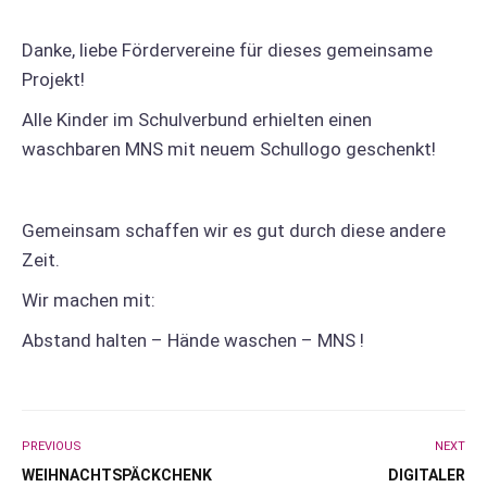
Danke, liebe Fördervereine für dieses gemeinsame
Projekt!
Alle Kinder im Schulverbund erhielten einen
waschbaren MNS mit neuem Schullogo geschenkt!
Gemeinsam schaffen wir es gut durch diese andere
Zeit.
Wir machen mit:
Abstand halten – Hände waschen – MNS !
PREVIOUS
NEXT
WEIHNACHTSPÄCKCHENK
DIGITALER