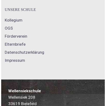
UNSERE SCHULE
Kollegium
OGS
Förderverein
Elternbriefe
Datenschutzerklärung
Impressum
Wellensiekschule
Wellensiek 208
33619 Bielefeld