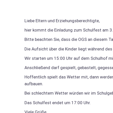
Liebe Eltern und Erziehungsberechtigte,
hier kommt die Einladung zum Schulfest am 3. 
Bitte beachten Sie, dass die OGS an diesem Ta
Die Aufsicht über die Kinder liegt während des 
Wir starten um 15:00 Uhr auf dem Schulhof m
Anschließend darf gespielt, gebastelt, geges
Hoffentlich spielt das Wetter mit, dann werden
aufbauen.
Bei schlechtem Wetter würden wir im Schulgeb
Das Schulfest endet um 17:00 Uhr.
Viele Grüße,