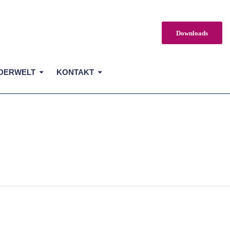
Downloads
DERWELT
KONTAKT