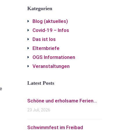
Kategorien
Blog (aktuelles)
Covid-19 – Infos
Das ist los
Elternbriefe
OGS Informationen
Veranstaltungen
Latest Posts
e
Schöne und erholsame Ferien...
23 Juli, 2026
Schwimmfest im Freibad